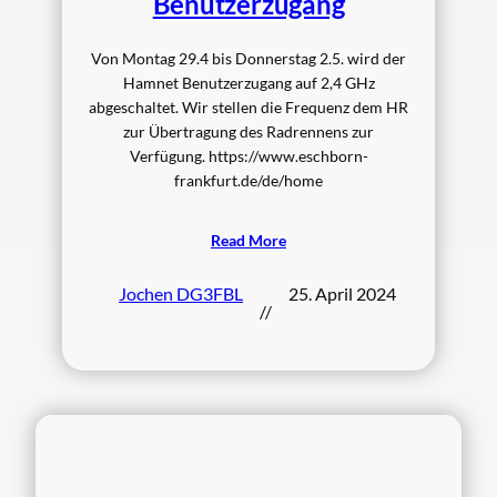
Benutzerzugang
Von Montag 29.4 bis Donnerstag 2.5. wird der
Hamnet Benutzerzugang auf 2,4 GHz
abgeschaltet. Wir stellen die Frequenz dem HR
zur Übertragung des Radrennens zur
Verfügung. https://www.eschborn-
frankfurt.de/de/home
Read More
Jochen DG3FBL
25. April 2024
//