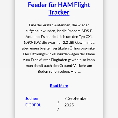
Feeder für HAM Flight
Tracker
Eine der ersten Antennen, die wieder
aufgebaut wurden, ist die Procom ADS-B
Antenne. Es handelt sich um den Typ CXL
1090-1LW, die zwar nur 2.2 dBi Gewinn hat,
aber einen breiten vertikalen Öffnungswinkel.
Der Öffnungswinkel wurde wegen der Nähe
zum Frankfurter Flughafen gewählt, so kann
man damit auch den Ground-Verkehr am
Boden schön sehen. Hier…
Read More
Jochen
7. September
/
DG3FBL
2025
/