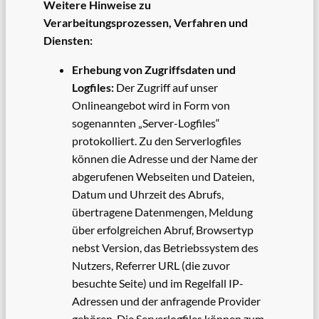
Weitere Hinweise zu
Verarbeitungsprozessen, Verfahren und
Diensten:
Erhebung von Zugriffsdaten und
Logfiles:
Der Zugriff auf unser
Onlineangebot wird in Form von
sogenannten „Server-Logfiles“
protokolliert. Zu den Serverlogfiles
können die Adresse und der Name der
abgerufenen Webseiten und Dateien,
Datum und Uhrzeit des Abrufs,
übertragene Datenmengen, Meldung
über erfolgreichen Abruf, Browsertyp
nebst Version, das Betriebssystem des
Nutzers, Referrer URL (die zuvor
besuchte Seite) und im Regelfall IP-
Adressen und der anfragende Provider
gehören. Die Serverlogfiles können zum