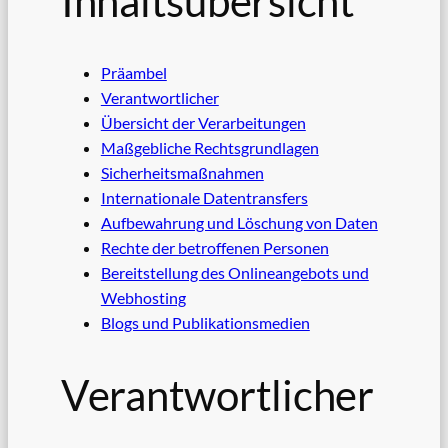
Inhaltsübersicht
Präambel
Verantwortlicher
Übersicht der Verarbeitungen
Maßgebliche Rechtsgrundlagen
Sicherheitsmaßnahmen
Internationale Datentransfers
Aufbewahrung und Löschung von Daten
Rechte der betroffenen Personen
Bereitstellung des Onlineangebots und
Webhosting
Blogs und Publikationsmedien
Verantwortlicher