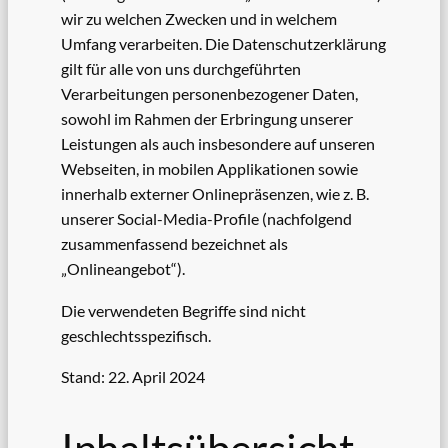
wir zu welchen Zwecken und in welchem
Umfang verarbeiten. Die Datenschutzerklärung
gilt für alle von uns durchgeführten
Verarbeitungen personenbezogener Daten,
sowohl im Rahmen der Erbringung unserer
Leistungen als auch insbesondere auf unseren
Webseiten, in mobilen Applikationen sowie
innerhalb externer Onlinepräsenzen, wie z. B.
unserer Social-Media-Profile (nachfolgend
zusammenfassend bezeichnet als
„Onlineangebot“).
Die verwendeten Begriffe sind nicht
geschlechtsspezifisch.
Stand: 22. April 2024