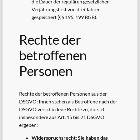
die Dauer der regulären gesetzlichen
Verjährungsfrist von drei Jahren
gespeichert (§§ 195, 199 BGB).
Rechte der
betroffenen
Personen
Rechte der betroffenen Personen aus der
DSGVO: Ihnen stehen als Betroffene nach der
DSGVO verschiedene Rechte zu, die sich
insbesondere aus Art. 15 bis 21 DSGVO
ergeben:
Widerspruchsrecht: Sie haben das