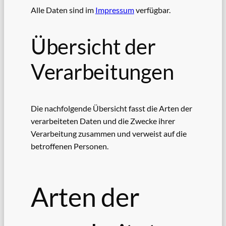
Alle Daten sind im
Impressum
verfügbar.
Übersicht der
Verarbeitungen
Die nachfolgende Übersicht fasst die Arten der
verarbeiteten Daten und die Zwecke ihrer
Verarbeitung zusammen und verweist auf die
betroffenen Personen.
Arten der