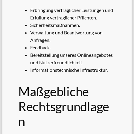
Erbringung vertraglicher Leistungen und
Erfüllung vertraglicher Pflichten.
Sicherheitsmaßnahmen.
Verwaltung und Beantwortung von
Anfragen.
Feedback.
Bereitstellung unseres Onlineangebotes
und Nutzerfreundlichkeit.
Informationstechnische Infrastruktur.
Maßgebliche
Rechtsgrundlage
n