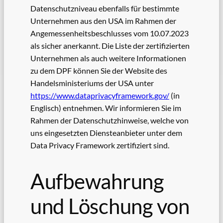
Datenschutzniveau ebenfalls für bestimmte
Unternehmen aus den USA im Rahmen der
Angemessenheitsbeschlusses vom 10.07.2023
als sicher anerkannt. Die Liste der zertifizierten
Unternehmen als auch weitere Informationen
zu dem DPF können Sie der Website des
Handelsministeriums der USA unter
https://www.dataprivacyframework.gov/
(in
Englisch) entnehmen. Wir informieren Sie im
Rahmen der Datenschutzhinweise, welche von
uns eingesetzten Diensteanbieter unter dem
Data Privacy Framework zertifiziert sind.
Aufbewahrung
und Löschung von