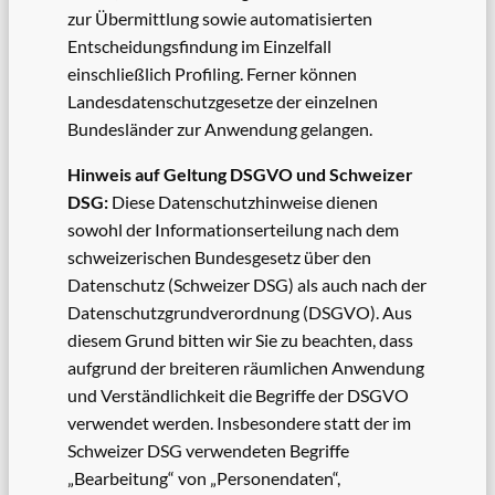
zur Übermittlung sowie automatisierten
Entscheidungsfindung im Einzelfall
einschließlich Profiling. Ferner können
Landesdatenschutzgesetze der einzelnen
Bundesländer zur Anwendung gelangen.
Hinweis auf Geltung DSGVO und Schweizer
DSG:
Diese Datenschutzhinweise dienen
sowohl der Informationserteilung nach dem
schweizerischen Bundesgesetz über den
Datenschutz (Schweizer DSG) als auch nach der
Datenschutzgrundverordnung (DSGVO). Aus
diesem Grund bitten wir Sie zu beachten, dass
aufgrund der breiteren räumlichen Anwendung
und Verständlichkeit die Begriffe der DSGVO
verwendet werden. Insbesondere statt der im
Schweizer DSG verwendeten Begriffe
„Bearbeitung“ von „Personendaten“,