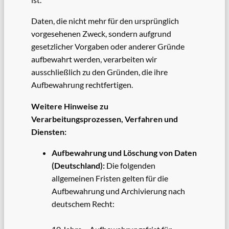
Daten, die nicht mehr für den ursprünglich
vorgesehenen Zweck, sondern aufgrund
gesetzlicher Vorgaben oder anderer Gründe
aufbewahrt werden, verarbeiten wir
ausschließlich zu den Gründen, die ihre
Aufbewahrung rechtfertigen.
Weitere Hinweise zu
Verarbeitungsprozessen, Verfahren und
Diensten:
Aufbewahrung und Löschung von Daten
(Deutschland):
Die folgenden
allgemeinen Fristen gelten für die
Aufbewahrung und Archivierung nach
deutschem Recht: