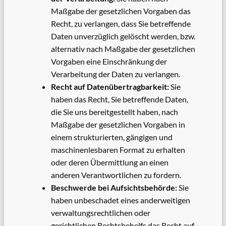
Maßgabe der gesetzlichen Vorgaben das
Recht, zu verlangen, dass Sie betreffende
Daten unverzüglich gelöscht werden, bzw.
alternativ nach Maßgabe der gesetzlichen
Vorgaben eine Einschränkung der
Verarbeitung der Daten zu verlangen.
Recht auf Datenübertragbarkeit:
Sie
haben das Recht, Sie betreffende Daten,
die Sie uns bereitgestellt haben, nach
Maßgabe der gesetzlichen Vorgaben in
einem strukturierten, gängigen und
maschinenlesbaren Format zu erhalten
oder deren Übermittlung an einen
anderen Verantwortlichen zu fordern.
Beschwerde bei Aufsichtsbehörde:
Sie
haben unbeschadet eines anderweitigen
verwaltungsrechtlichen oder
gerichtlichen Rechtsbehelfs das Recht auf