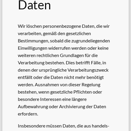
Daten
Wir löschen personenbezogene Daten, die wir
verarbeiten, gemäß den gesetzlichen
Bestimmungen, sobald die zugrundeliegenden
Einwilligungen widerrufen werden oder keine
weiteren rechtlichen Grundlagen für die
Verarbeitung bestehen. Dies betrifft Fälle, in
denen der ursprüngliche Verarbeitungszweck
entfällt oder die Daten nicht mehr benötigt
werden. Ausnahmen von dieser Regelung
bestehen, wenn gesetzliche Pflichten oder
besondere Interessen eine längere
Aufbewahrung oder Archivierung der Daten
erfordern.
Insbesondere müssen Daten, die aus handels-