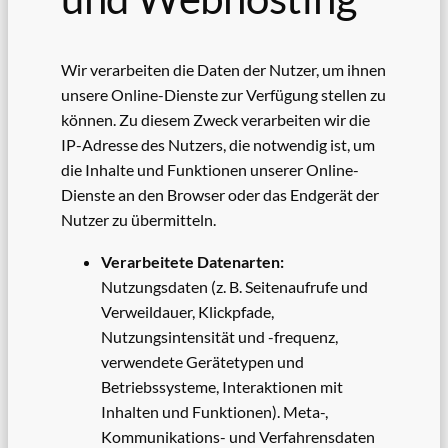
Wir verarbeiten die Daten der Nutzer, um ihnen
unsere Online-Dienste zur Verfügung stellen zu
können. Zu diesem Zweck verarbeiten wir die
IP-Adresse des Nutzers, die notwendig ist, um
die Inhalte und Funktionen unserer Online-
Dienste an den Browser oder das Endgerät der
Nutzer zu übermitteln.
Verarbeitete Datenarten:
Nutzungsdaten (z. B. Seitenaufrufe und
Verweildauer, Klickpfade,
Nutzungsintensität und -frequenz,
verwendete Gerätetypen und
Betriebssysteme, Interaktionen mit
Inhalten und Funktionen). Meta-,
Kommunikations- und Verfahrensdaten