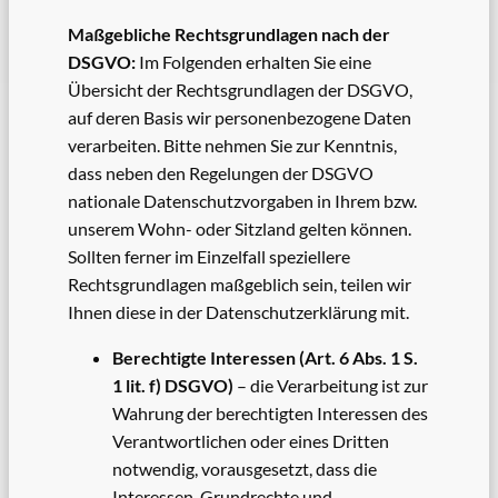
Maßgebliche Rechtsgrundlagen nach der
DSGVO:
Im Folgenden erhalten Sie eine
Übersicht der Rechtsgrundlagen der DSGVO,
auf deren Basis wir personenbezogene Daten
verarbeiten. Bitte nehmen Sie zur Kenntnis,
dass neben den Regelungen der DSGVO
nationale Datenschutzvorgaben in Ihrem bzw.
unserem Wohn- oder Sitzland gelten können.
Sollten ferner im Einzelfall speziellere
Rechtsgrundlagen maßgeblich sein, teilen wir
Ihnen diese in der Datenschutzerklärung mit.
Berechtigte Interessen (Art. 6 Abs. 1 S.
1 lit. f) DSGVO)
– die Verarbeitung ist zur
Wahrung der berechtigten Interessen des
Verantwortlichen oder eines Dritten
notwendig, vorausgesetzt, dass die
Interessen, Grundrechte und