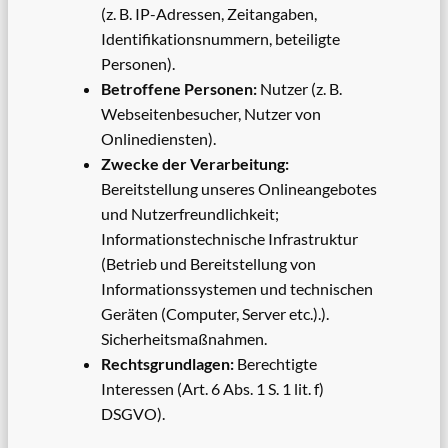
(z. B. IP-Adressen, Zeitangaben,
Identifikationsnummern, beteiligte
Personen).
Betroffene Personen:
Nutzer (z. B.
Webseitenbesucher, Nutzer von
Onlinediensten).
Zwecke der Verarbeitung:
Bereitstellung unseres Onlineangebotes
und Nutzerfreundlichkeit;
Informationstechnische Infrastruktur
(Betrieb und Bereitstellung von
Informationssystemen und technischen
Geräten (Computer, Server etc.).).
Sicherheitsmaßnahmen.
Rechtsgrundlagen:
Berechtigte
Interessen (Art. 6 Abs. 1 S. 1 lit. f)
DSGVO).