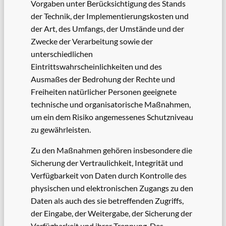
Vorgaben unter Berücksichtigung des Stands
der Technik, der Implementierungskosten und
der Art, des Umfangs, der Umstände und der
Zwecke der Verarbeitung sowie der
unterschiedlichen
Eintrittswahrscheinlichkeiten und des
Ausmaßes der Bedrohung der Rechte und
Freiheiten natürlicher Personen geeignete
technische und organisatorische Maßnahmen,
um ein dem Risiko angemessenes Schutzniveau
zu gewährleisten.
Zu den Maßnahmen gehören insbesondere die
Sicherung der Vertraulichkeit, Integrität und
Verfügbarkeit von Daten durch Kontrolle des
physischen und elektronischen Zugangs zu den
Daten als auch des sie betreffenden Zugriffs,
der Eingabe, der Weitergabe, der Sicherung der
Verfügbarkeit und ihrer Trennung. Des