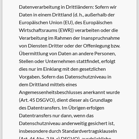
Datenverarbeitung in Drittländern: Sofern wir
Daten in einem Drittland (d. h., außerhalb der
Europäischen Union (EU), des Europäischen
Wirtschaftsraums (EWR)) verarbeiten oder die
Verarbeitung im Rahmen der Inanspruchnahme
von Diensten Dritter oder der Offenlegung bzw.
Übermittlung von Daten an andere Personen,
Stellen oder Unternehmen stattfindet, erfolgt
dies nur im Einklang mit den gesetzlichen
Vorgaben. Sofern das Datenschutzniveau in
dem Drittland mittels eines
Angemessenheitsbeschlusses anerkannt wurde
(Art. 45 DSGVO), dient dieser als Grundlage
des Datentransfers. Im Übrigen erfolgen
Datentransfers nur dann, wenn das
Datenschutzniveau anderweitig gesichert ist,
insbesondere durch Standardvertragsklauseln
(Art. 46 Abs. 2 lit. c) DSGVO), ausdrückliche