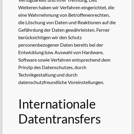
Weiteren haben wir Verfahren eingerichtet, die
eine Wahrnehmung von Betroffenenrechten,
die Löschung von Daten und Reaktionen auf die
Gefährdung der Daten gewährleisten. Ferner
berücksichtigen wir den Schutz
personenbezogener Daten bereits bei der
Entwicklung bzw. Auswahl von Hardware,
Software sowie Verfahren entsprechend dem
Prinzip des Datenschutzes, durch
Technikgestaltung und durch
datenschutzfreundliche Voreinstellungen.
Internationale
Datentransfers