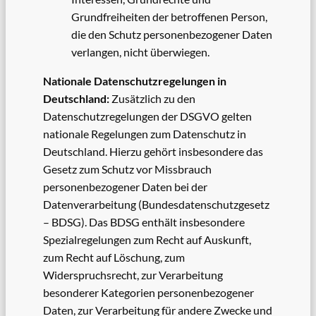
Grundfreiheiten der betroffenen Person,
die den Schutz personenbezogener Daten
verlangen, nicht überwiegen.
Nationale Datenschutzregelungen in
Deutschland:
Zusätzlich zu den
Datenschutzregelungen der DSGVO gelten
nationale Regelungen zum Datenschutz in
Deutschland. Hierzu gehört insbesondere das
Gesetz zum Schutz vor Missbrauch
personenbezogener Daten bei der
Datenverarbeitung (Bundesdatenschutzgesetz
– BDSG). Das BDSG enthält insbesondere
Spezialregelungen zum Recht auf Auskunft,
zum Recht auf Löschung, zum
Widerspruchsrecht, zur Verarbeitung
besonderer Kategorien personenbezogener
Daten, zur Verarbeitung für andere Zwecke und