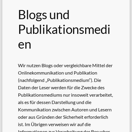
Blogs und
Publikationsmedi
en
Wir nutzen Blogs oder vergleichbare Mittel der
Onlinekommunikation und Publikation
(nachfolgend „Publikationsmedium“). Die
Daten der Leser werden für die Zwecke des
Publikationsmediums nur insoweit verarbeitet,
als es für dessen Darstellung und die
Kommunikation zwischen Autoren und Lesern
oder aus Gründen der Sicherheit erforderlich
ist. Im Übrigen verweisen wir auf die
Informationen zur Verarbeitung der Besucher