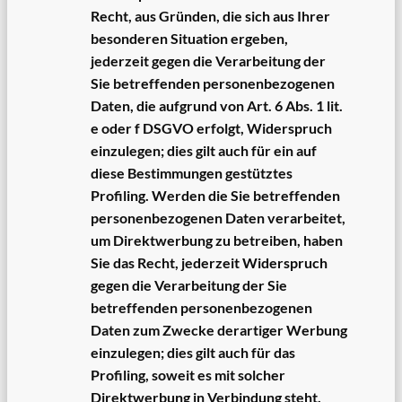
Recht, aus Gründen, die sich aus Ihrer
besonderen Situation ergeben,
jederzeit gegen die Verarbeitung der
Sie betreffenden personenbezogenen
Daten, die aufgrund von Art. 6 Abs. 1 lit.
e oder f DSGVO erfolgt, Widerspruch
einzulegen; dies gilt auch für ein auf
diese Bestimmungen gestütztes
Profiling. Werden die Sie betreffenden
personenbezogenen Daten verarbeitet,
um Direktwerbung zu betreiben, haben
Sie das Recht, jederzeit Widerspruch
gegen die Verarbeitung der Sie
betreffenden personenbezogenen
Daten zum Zwecke derartiger Werbung
einzulegen; dies gilt auch für das
Profiling, soweit es mit solcher
Direktwerbung in Verbindung steht.