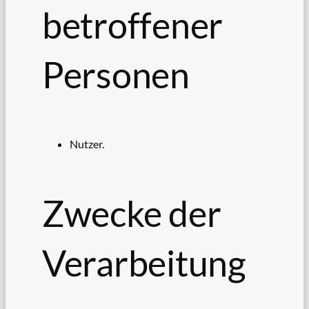
betroffener
Personen
Nutzer.
Zwecke der
Verarbeitung