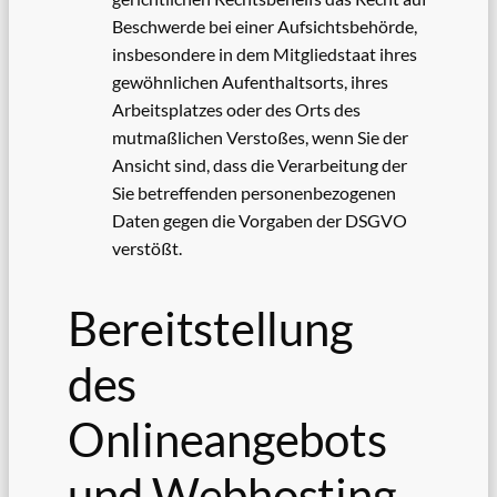
Beschwerde bei einer Aufsichtsbehörde,
insbesondere in dem Mitgliedstaat ihres
gewöhnlichen Aufenthaltsorts, ihres
Arbeitsplatzes oder des Orts des
mutmaßlichen Verstoßes, wenn Sie der
Ansicht sind, dass die Verarbeitung der
Sie betreffenden personenbezogenen
Daten gegen die Vorgaben der DSGVO
verstößt.
Bereitstellung
des
Onlineangebots
und Webhosting