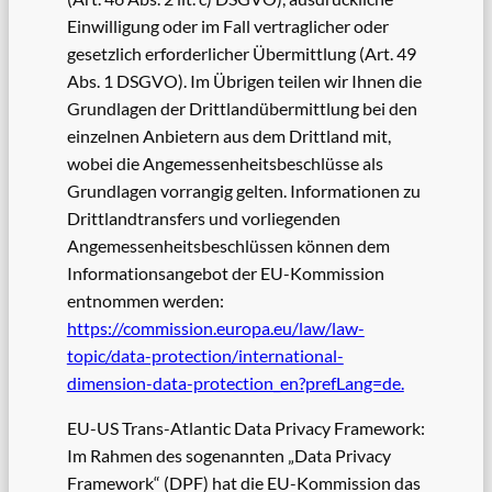
Einwilligung oder im Fall vertraglicher oder
gesetzlich erforderlicher Übermittlung (Art. 49
Abs. 1 DSGVO). Im Übrigen teilen wir Ihnen die
Grundlagen der Drittlandübermittlung bei den
einzelnen Anbietern aus dem Drittland mit,
wobei die Angemessenheitsbeschlüsse als
Grundlagen vorrangig gelten. Informationen zu
Drittlandtransfers und vorliegenden
Angemessenheitsbeschlüssen können dem
Informationsangebot der EU-Kommission
entnommen werden:
https://commission.europa.eu/law/law-
topic/data-protection/international-
dimension-data-protection_en?prefLang=de.
EU-US Trans-Atlantic Data Privacy Framework:
Im Rahmen des sogenannten „Data Privacy
Framework“ (DPF) hat die EU-Kommission das