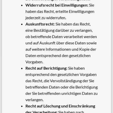
Widerrufsrecht bei Einwilligungen:
Sie
haben das Recht, erteilte Einwilligungen
jederzeit zu widerrufen.
Auskunftsrecht:
Sie haben das Recht,
eine Bestätigung darüber zu verlangen,
ob betreffende Daten verarbeitet werden
und auf Auskunft über diese Daten sowie
auf weitere Informationen und Kopie der
Daten entsprechend den gesetzlichen
Vorgaben.
Recht auf Berichtigung:
Sie haben
entsprechend den gesetzlichen Vorgaben
das Recht, die Vervollständigung der Sie
betreffenden Daten oder die Berichtigung
der Sie betreffenden unrichtigen Daten zu
verlangen.
Recht auf Löschung und Einschränkung
der Verarbeitung:
Sie haben nach