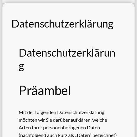
Datenschutzerklärung
Datenschutzerklärun
g
Präambel
Mit der folgenden Datenschutzerklärung
möchten wir Sie darüber aufklären, welche
Arten Ihrer personenbezogenen Daten
(nachfolgend auch kurz als „Daten“ bezeichnet)