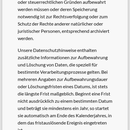
oder steuerrechtlichen Gründen aufbewahrt
werden müssen oder deren Speicherung
notwendig ist zur Rechtsverfolgung oder zum
Schutz der Rechte anderer natürlicher oder
juristischer Personen, entsprechend archiviert
werden.
Unsere Datenschutzhinweise enthalten
zusätzliche Informationen zur Aufbewahrung
und Löschung von Daten, die speziell für
bestimmte Verarbeitungsprozesse gelten. Bei
mehreren Angaben zur Aufbewahrungsdauer
oder Löschungsfristen eines Datums, ist stets
die längste Frist maßgeblich. Beginnt eine Frist
nicht ausdrücklich zu einem bestimmten Datum
und beträgt sie mindestens ein Jahr, so startet
sie automatisch am Ende des Kalenderjahres, in
dem das fristauslösende Ereignis eingetreten
ist.