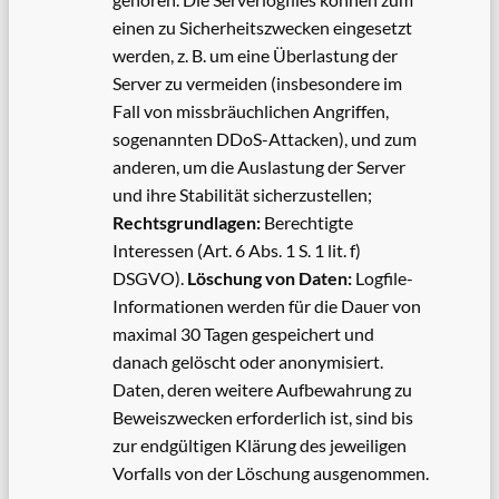
einen zu Sicherheitszwecken eingesetzt
werden, z. B. um eine Überlastung der
Server zu vermeiden (insbesondere im
Fall von missbräuchlichen Angriffen,
sogenannten DDoS-Attacken), und zum
anderen, um die Auslastung der Server
und ihre Stabilität sicherzustellen;
Rechtsgrundlagen:
Berechtigte
Interessen (Art. 6 Abs. 1 S. 1 lit. f)
DSGVO).
Löschung von Daten:
Logfile-
Informationen werden für die Dauer von
maximal 30 Tagen gespeichert und
danach gelöscht oder anonymisiert.
Daten, deren weitere Aufbewahrung zu
Beweiszwecken erforderlich ist, sind bis
zur endgültigen Klärung des jeweiligen
Vorfalls von der Löschung ausgenommen.