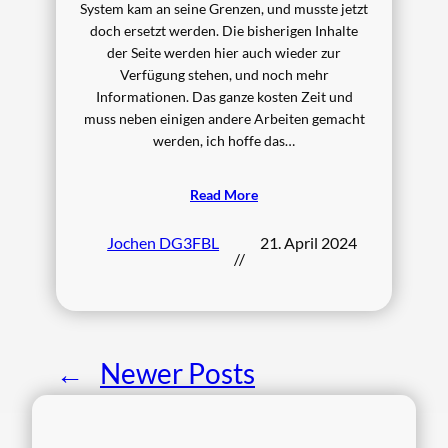
System kam an seine Grenzen, und musste jetzt
doch ersetzt werden. Die bisherigen Inhalte
der Seite werden hier auch wieder zur
Verfügung stehen, und noch mehr
Informationen. Das ganze kosten Zeit und
muss neben einigen andere Arbeiten gemacht
werden, ich hoffe das…
Read More
Jochen DG3FBL
21. April 2024
//
←
Newer Posts