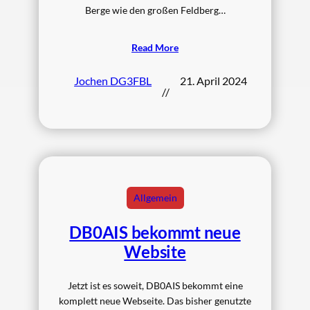
Berge wie den großen Feldberg…
Read More
Jochen DG3FBL
21. April 2024
//
Allgemein
DB0AIS bekommt neue
Website
Jetzt ist es soweit, DB0AIS bekommt eine
komplett neue Webseite. Das bisher genutzte