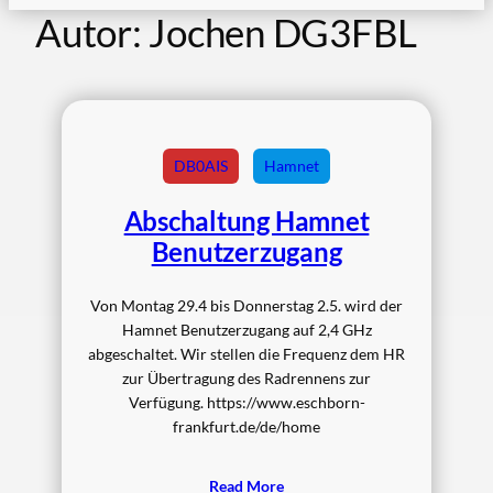
Autor:
Jochen DG3FBL
DB0AIS
Hamnet
Abschaltung Hamnet
Benutzerzugang
Von Montag 29.4 bis Donnerstag 2.5. wird der
Hamnet Benutzerzugang auf 2,4 GHz
abgeschaltet. Wir stellen die Frequenz dem HR
zur Übertragung des Radrennens zur
Verfügung. https://www.eschborn-
frankfurt.de/de/home
Read More